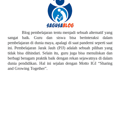
Blog pembelajaran tentu menjadi sebuah alternatif yang
sangat baik. Guru dan siswa bisa berinteraksi dalam
pembelajaran di dunia maya, apalagi di saat pandemi seperti saat
ini. Pembelajaran Jarak Jauh (PJJ) adalah sebuah pilihan yang
tidak bisa dihindari. Selain itu, guru juga bisa menuliskan dan
berbagi beragam praktik baik dengan rekan sejawatnya di dalam
dunia pendidikan. Hal ini sejalan dengan Motto IGI “Sharing
and Growing Together”.